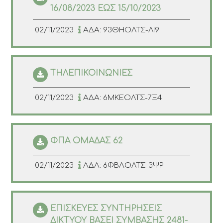
16/08/2023 ΕΩΣ 15/10/2023
02/11/2023
ΑΔΑ: 93ΘΗΟΛΤΣ-ΛΙ9
ΤΗΛΕΠΙΚΟΙΝΩΝΙΕΣ
02/11/2023
ΑΔΑ: 6ΜΚΕΟΛΤΣ-7Ξ4
ΦΠΑ ΟΜΑΔΑΣ 62
02/11/2023
ΑΔΑ: 6ΦΒΑΟΛΤΣ-3ΨΡ
ΕΠΙΣΚΕΥΕΣ ΣΥΝΤΗΡΗΣΕΙΣ
ΔΙΚΤΥΟΥ ΒΑΣΕΙ ΣΥΜΒΑΣΗΣ 2481-