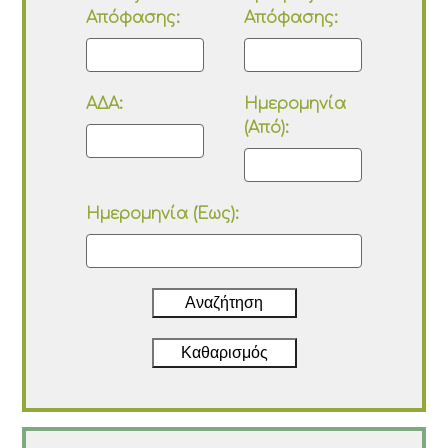
Απόφασης:
Απόφασης:
ΑΔΑ:
Ημερομηνία
(Από):
Ημερομηνία (Έως):
Αναζήτηση
Καθαρισμός