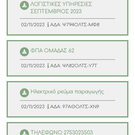
ΛΟΓΙΣΤΙΚΕΣ ΥΠΗΡΕΣΙΕΣ
ΣΕΠΤΕΜΒΡΙΟΣ 2023
02/11/2023
ΑΔΑ: Ψ794ΟΛΤΣ-ΜΦ8
ΦΠΑ ΟΜΑΔΑΣ 62
02/11/2023
ΑΔΑ: ΨΛ82ΟΛΤΣ-Υ7Τ
Ηλεκτρικό ρεύμα παραγωγής
02/11/2023
ΑΔΑ: 97ΑΘΟΛΤΣ-ΧΝ9
ΤΗΛΕΦΩΝΟ 2753023503