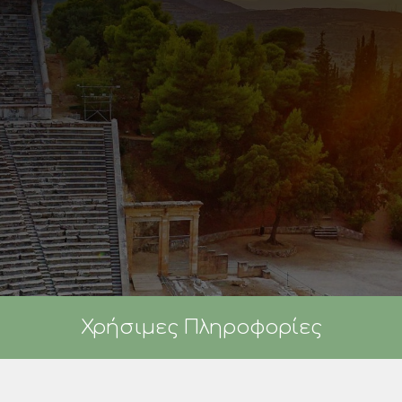
Χρήσιμες Πληροφορίες