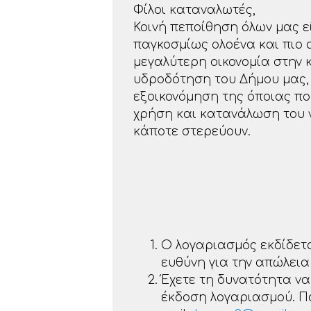
Φίλοι καταναλωτές,
Κοινή πεποίθηση όλων μας εί
παγκοσμίως ολοένα και πιο α
μεγαλύτερη οικονομία στην
υδροδότηση του Δήμου μας, 
εξοικονόμηση της όποιας πο
χρήση και κατανάλωση του ν
κάποτε στερεύουν.
Ο λογαριασμός εκδίδεται
ευθύνη για την απώλει
Έχετε τη δυνατότητα να
έκδοση λογαριασμού. Πα