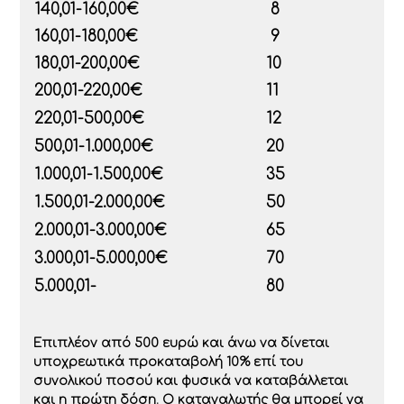
140,01-160,00€
8
160,01-180,00€
9
180,01-200,00€
10
200,01-220,00€
11
220,01-500,00€
12
500,01-1.000,00€
20
1.000,01-1.500,00€
35
1.500,01-2.000,00€
50
2.000,01-3.000,00€
65
3.000,01-5.000,00€
70
5.000,01-
80
Επιπλέον από 500 ευρώ και άνω να δίνεται
υποχρεωτικά προκαταβολή 10% επί του
συνολικού ποσού και φυσικά να καταβάλλεται
και η πρώτη δόση. Ο καταναλωτής θα μπορεί να