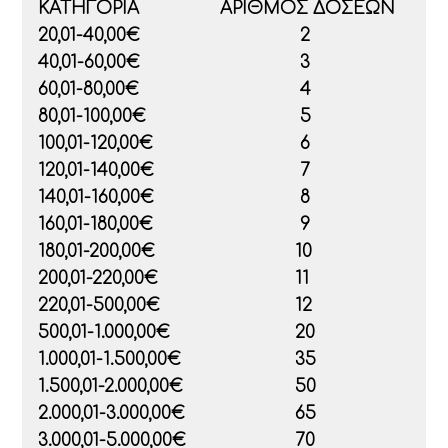
ΚΑΤΗΓΟΡΙΑ
ΑΡΙΘΜΟΣ ΔΟΣΕΩΝ
20,01-40,00€
2
40,01-60,00€
3
60,01-80,00€
4
80,01-100,00€
5
100,01-120,00€
6
120,01-140,00€
7
140,01-160,00€
8
160,01-180,00€
9
180,01-200,00€
10
200,01-220,00€
11
220,01-500,00€
12
500,01-1.000,00€
20
1.000,01-1.500,00€
35
1.500,01-2.000,00€
50
2.000,01-3.000,00€
65
3.000,01-5.000,00€
70