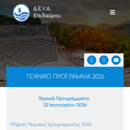
Δ.Ε.Υ.Α.
Επιδαύρου
ΤΕΧΝΙΚΟ ΠΡΟΓΡΑΜΜΑ 2026
Τεχνικά Προγράμματα
22 Ιανουαρίου 2026
Ψήφιση Τεχνικού προγράμματος 2026