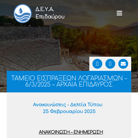
Δ.Ε.Υ.Α.
Επιδαύρου
ΤΑΜΕΙΟ ΕΙΣΠΡΑΞΕΩΝ ΛΟΓΑΡΙΑΣΜΩΝ –
6/3/2025 – ΑΡΧΑΙΑ ΕΠΙΔΑΥΡΟΣ
Ανακοινώσεις - Δελτία Τύπου
25 Φεβρουαρίου 2025
ΑΝΑΚΟΙΝΩΣΗ – ΕΝΗΜΕΡΩΣΗ