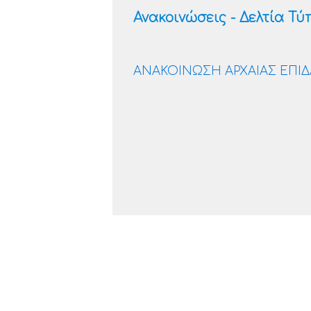
Ανακοινώσεις - Δελτία Τύ
ΑΝΑΚΟΙΝΩΣΗ ΑΡΧΑΙΑΣ ΕΠΙΔΑ