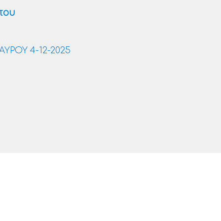
που
ΥΡΟΥ 4-12-2025