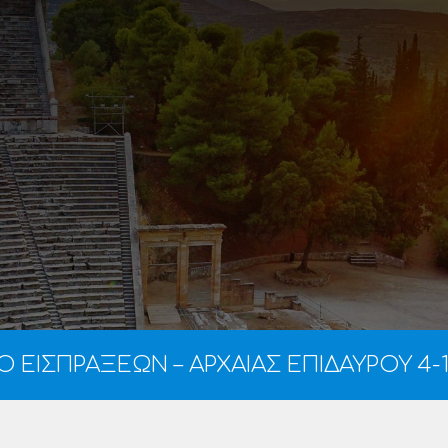
Ο ΕΙΣΠΡΑΞΕΩΝ – ΑΡΧΑΙΑΣ ΕΠΙΔΑΥΡΟΥ 4-1