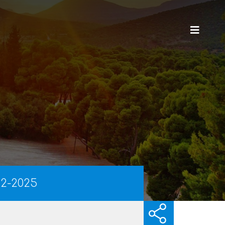
2-2025