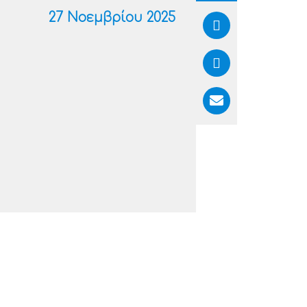
27 Νοεμβρίου 2025