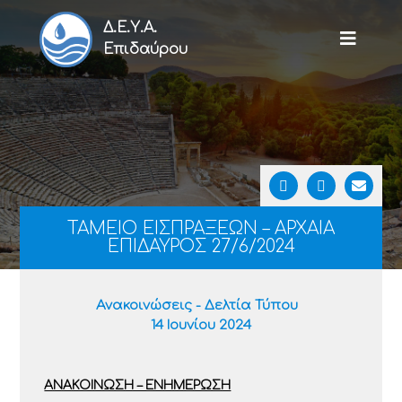
Δ.Ε.Υ.Α.
Επιδαύρου
ΤΑΜΕΙΟ ΕΙΣΠΡΑΞΕΩΝ – ΑΡΧΑΙΑ
ΕΠΙΔΑΥΡΟΣ 27/6/2024
Ανακοινώσεις - Δελτία Τύπου
14 Ιουνίου 2024
ΑΝΑΚΟΙΝΩΣΗ – ΕΝΗΜΕΡΩΣΗ