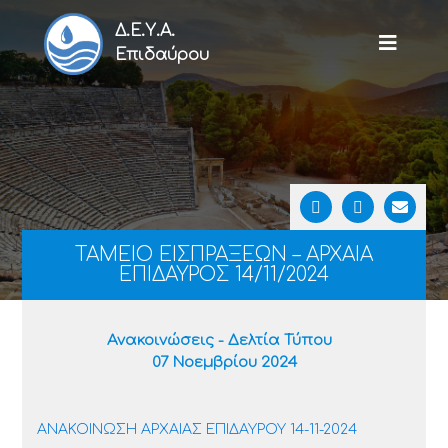
Δ.Ε.Υ.Α.
Επιδαύρου
ΤΑΜΕΙΟ ΕΙΣΠΡΑΞΕΩΝ – ΑΡΧΑΙΑ
ΕΠΙΔΑΥΡΟΣ 14/11/2024
Ανακοινώσεις - Δελτία Τύπου
07 Νοεμβρίου 2024
ΑΝΑΚΟΙΝΩΣΗ ΑΡΧΑΙΑΣ ΕΠΙΔΑΥΡΟΥ 14-11-2024