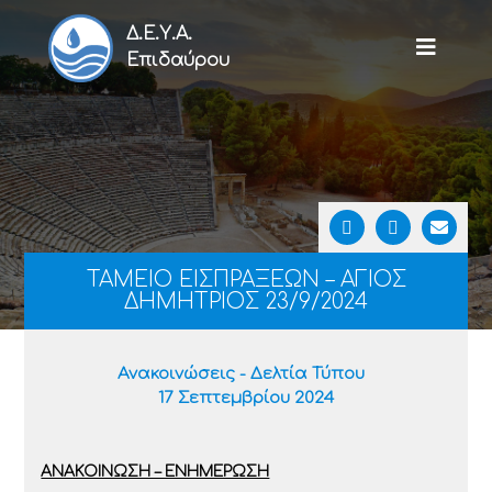
Δ.Ε.Υ.Α.
Επιδαύρου
ΤΑΜΕΙΟ ΕΙΣΠΡΑΞΕΩΝ – ΑΓΙΟΣ
ΔΗΜΗΤΡΙΟΣ 23/9/2024
Ανακοινώσεις - Δελτία Τύπου
17 Σεπτεμβρίου 2024
ΑΝΑΚΟΙΝΩΣΗ – ΕΝΗΜΕΡΩΣΗ