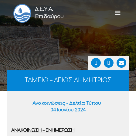
Δ.Ε.Υ.Α.
Επιδαύρου
ΤΑΜΕΙΟ – ΑΓΙΟΣ ΔΗΜΗΤΡΙΟΣ
Ανακοινώσεις - Δελτία Τύπου
04 Ιουνίου 2024
ΑΝΑΚΟΙΝΩΣΗ – ΕΝΗΜΕΡΩΣΗ