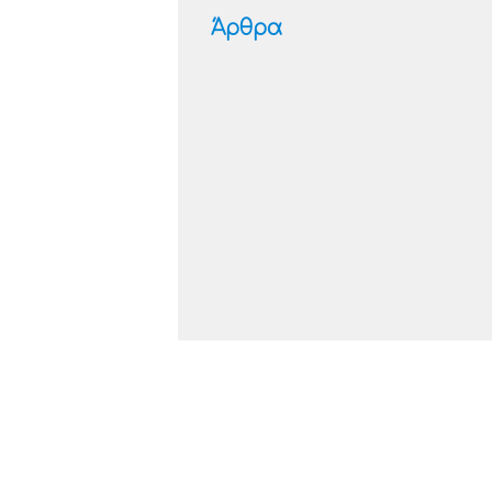
Άρθρα