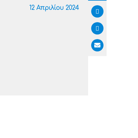
12 Απριλίου 2024