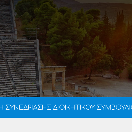
 ΣΥΝΕΔΡΙΑΣΗΣ ΔΙΟΙΚΗΤΙΚΟΥ ΣΥΜΒΟΥΛΙΟ