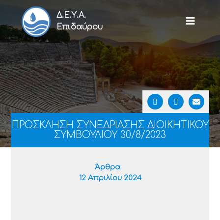
Δ.Ε.Υ.Α.
Επιδαύρου
ΠΡΟΣΚΛΗΣΗ ΣΥΝΕΔΡΙΑΣΗΣ ΔΙΟΙΚΗΤΙΚΟΥ
ΣΥΜΒΟΥΛΙΟΥ 30/8/2023
Άρθρα
12 Απριλίου 2024