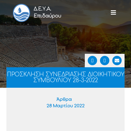
Δ.Ε.Υ.Α.
Επιδαύρου
ΠΡΟΣΚΛΗΣΗ ΣΥΝΕΔΡΙΑΣΗΣ ΔΙΟΙΚΗΤΙΚΟΥ
ΣΥΜΒΟΥΛΙΟΥ 28-3-2022
Άρθρα
28 Μαρτίου 2022