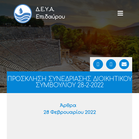
Δ.Ε.Υ.Α.
Επιδαύρου
ΠΡΟΣΚΛΗΣΗ ΣΥΝΕΔΡΙΑΣΗΣ ΔΙΟΙΚΗΤΙΚΟΥ
ΣΥΜΒΟΥΛΙΟΥ 28-2-2022
Άρθρα
28 Φεβρουαρίου 2022