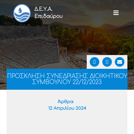
Δ.Ε.Υ.Α.
Επιδαύρου
ΠΡΟΣΚΛΗΣΗ ΣΥΝΕΔΡΙΑΣΗΣ ΔΙΟΙΚΗΤΙΚΟΥ
ΣΥΜΒΟΥΛΙΟΥ 22/12/2023
Άρθρα
12 Απριλίου 2024