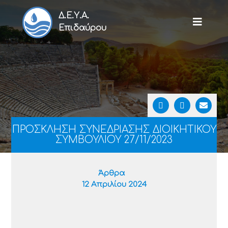
Δ.Ε.Υ.Α.
Επιδαύρου
ΠΡΟΣΚΛΗΣΗ ΣΥΝΕΔΡΙΑΣΗΣ ΔΙΟΙΚΗΤΙΚΟΥ
ΣΥΜΒΟΥΛΙΟΥ 27/11/2023
Άρθρα
12 Απριλίου 2024