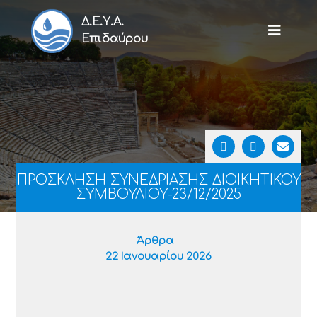
Δ.Ε.Υ.Α.
Επιδαύρου
ΠΡΟΣΚΛΗΣΗ ΣΥΝΕΔΡΙΑΣΗΣ ΔΙΟΙΚΗΤΙΚΟΥ
ΣΥΜΒΟΥΛΙΟΥ-23/12/2025
Άρθρα
22 Ιανουαρίου 2026