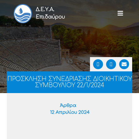
Δ.Ε.Υ.Α.
Επιδαύρου
ΠΡΟΣΚΛΗΣΗ ΣΥΝΕΔΡΙΑΣΗΣ ΔΙΟΙΚΗΤΙΚΟΥ
ΣΥΜΒΟΥΛΙΟΥ 22/1/2024
Άρθρα
12 Απριλίου 2024