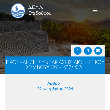
Δ.Ε.Υ.Α.
Επιδαύρου
ΠΡΟΣΚΛΗΣΗ ΣΥΝΕΔΡΙΑΣΗΣ ΔΙΟΙΚΗΤΙΚΟΥ
ΣΥΜΒΟΥΛΙΟΥ – 2/12/2024
Άρθρα
29 Νοεμβρίου 2024