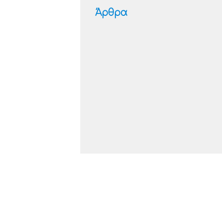
Άρθρα