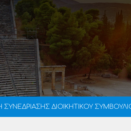
ΣΥΝΕΔΡΙΑΣΗΣ ΔΙΟΙΚΗΤΙΚΟΥ ΣΥΜΒΟΥΛΙΟ