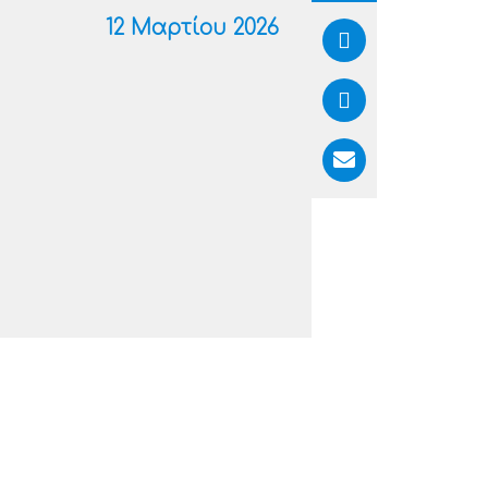
12 Μαρτίου 2026