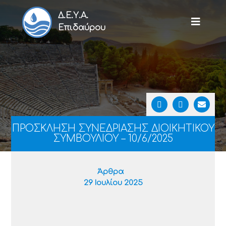
Δ.Ε.Υ.Α.
Επιδαύρου
ΠΡΟΣΚΛΗΣΗ ΣΥΝΕΔΡΙΑΣΗΣ ΔΙΟΙΚΗΤΙΚΟΥ
ΣΥΜΒΟΥΛΙΟΥ – 10/6/2025
Άρθρα
29 Ιουλίου 2025