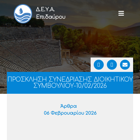
Δ.Ε.Υ.Α.
Επιδαύρου
ΠΡΟΣΚΛΗΣΗ ΣΥΝΕΔΡΙΑΣΗΣ ΔΙΟΙΚΗΤΙΚΟΥ
ΣΥΜΒΟΥΛΙΟΥ-10/02/2026
Άρθρα
06 Φεβρουαρίου 2026