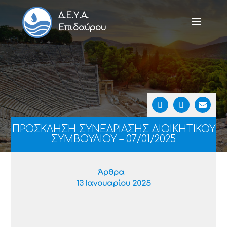
Δ.Ε.Υ.Α.
Επιδαύρου
ΠΡΟΣΚΛΗΣΗ ΣΥΝΕΔΡΙΑΣΗΣ ΔΙΟΙΚΗΤΙΚΟΥ
ΣΥΜΒΟΥΛΙΟΥ – 07/01/2025
Άρθρα
13 Ιανουαρίου 2025