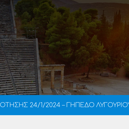
ΟΤΗΣΗΣ 24/1/2024 – ΓΗΠΕΔΟ ΛΥΓΟΥΡΙΟ