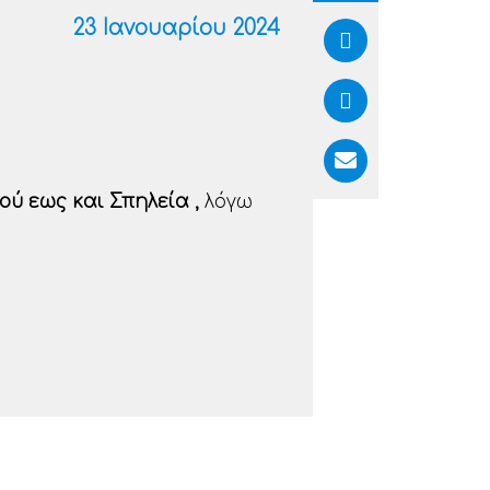
23 Ιανουαρίου 2024
ού εως και Σπηλεία ,
λόγω