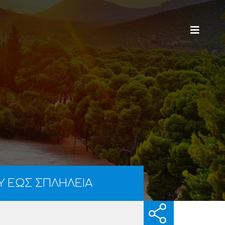
Υ ΕΩΣ ΣΠΛΗΛΕΙΑ