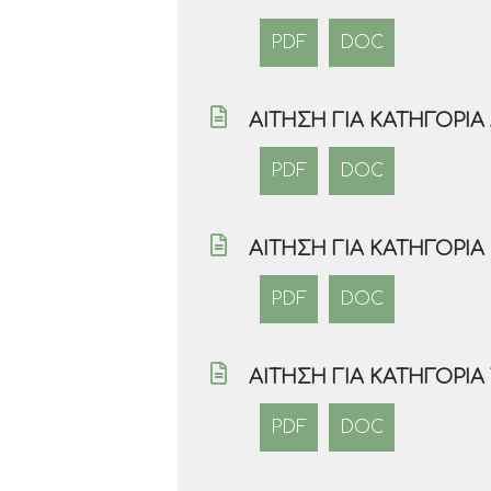
PDF
DOC
ΑΊΤΗΣΗ ΓΙΑ ΚΑΤΗΓΟΡΊ
PDF
DOC
ΑΊΤΗΣΗ ΓΙΑ ΚΑΤΗΓΟΡΊ
PDF
DOC
ΑΊΤΗΣΗ ΓΙΑ ΚΑΤΗΓΟΡΊΑ
PDF
DOC