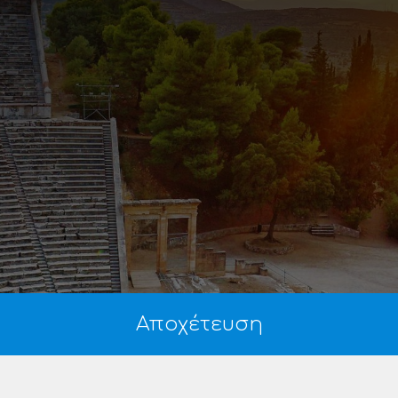
Αποχέτευση