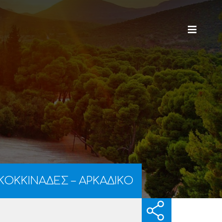
– ΚΟΚΚΙΝΑΔΕΣ – ΑΡΚΑΔΙΚΟ