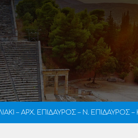
ΑΚΙ – ΑΡΧ. ΕΠΙΔΑΥΡΟΣ – Ν. ΕΠΙΔΑΥΡΟΣ 