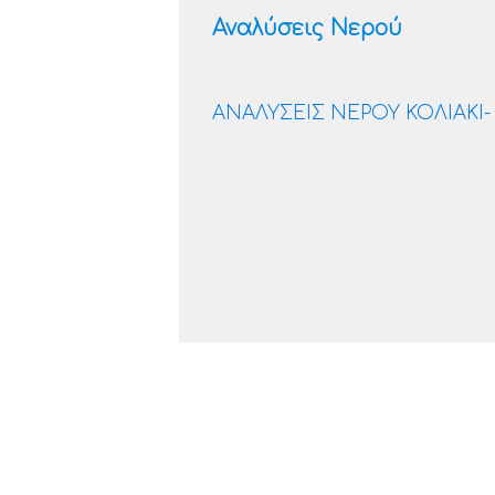
Αναλύσεις Νερού
ΑΝΑΛΥΣΕΙΣ ΝΕΡΟΥ ΚΟΛΙΑΚΙ-