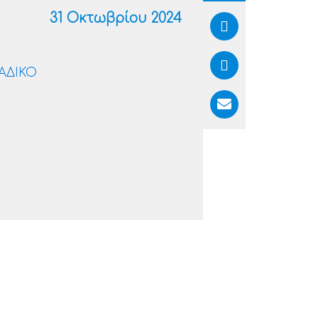
31 Οκτωβρίου 2024
ΑΔΙΚΟ