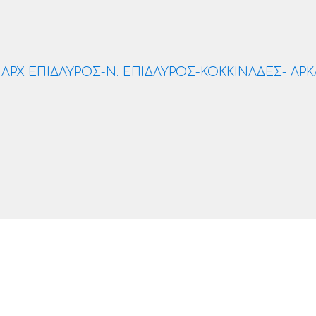
 ΑΡΧ ΕΠΙΔΑΥΡΟΣ-Ν. ΕΠΙΔΑΥΡΟΣ-ΚΟΚΚΙΝΑΔΕΣ- ΑΡΚ