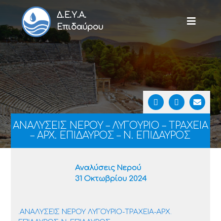
Δ.Ε.Υ.Α.
Επιδαύρου
ΑΝΑΛΥΣΕΙΣ ΝΕΡΟΥ – ΛΥΓΟΥΡΙΟ – ΤΡΑΧΕΙΑ
– ΑΡΧ. ΕΠΙΔΑΥΡΟΣ – Ν. ΕΠΙΔΑΥΡΟΣ
Αναλύσεις Νερού
31 Οκτωβρίου 2024
.
ΑΝΑΛΥΣΕΙΣ ΝΕΡΟΥ ΛΥΓΟΥΡΙΟ-ΤΡΑΧΕΙΑ-ΑΡΧ.