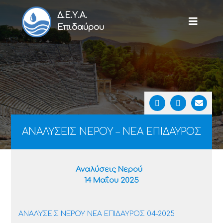
Δ.Ε.Υ.Α.
Επιδαύρου
ΑΝΑΛΥΣΕΙΣ ΝΕΡΟΥ – ΝΕΑ ΕΠΙΔΑΥΡΟΣ
Αναλύσεις Νερού
14 Μαΐου 2025
ΑΝΑΛΥΣΕΙΣ ΝΕΡΟΥ ΝΕΑ ΕΠΙΔΑΥΡΟΣ 04-2025