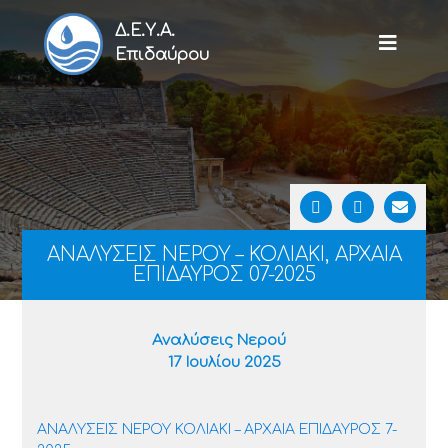
Δ.Ε.Υ.Α.
Επιδαύρου
ΑΝΑΛΥΣΕΙΣ ΝΕΡΟΥ – ΚΟΛΙΑΚΙ, ΑΡΧΑΙΑ
ΕΠΙΔΑΥΡΟΣ 07-2025
Αναλύσεις Νερού
17 Ιουλίου 2025
ΑΝΑΛΥΣΕΙΣ ΝΕΡΟΥ ΚΟΛΙΑΚΙ – ΑΡΧΑΙΑ ΕΠΙΔΑΥΡΟΣ 7-