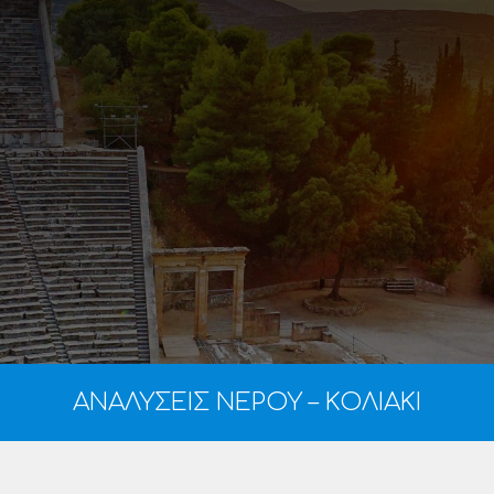
ΑΝΑΛΥΣΕΙΣ ΝΕΡΟΥ – ΚΟΛΙΑΚΙ