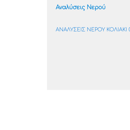
Αναλύσεις Νερού
ΑΝΑΛΥΣΕΙΣ ΝΕΡΟΥ ΚΟΛΙΑΚΙ 0