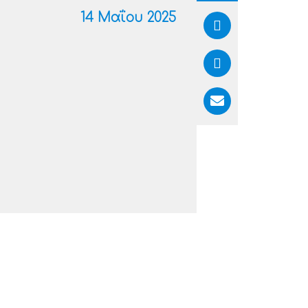
14 Μαΐου 2025