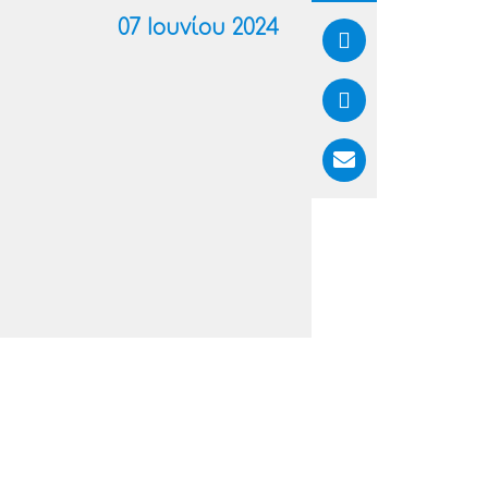
07 Ιουνίου 2024