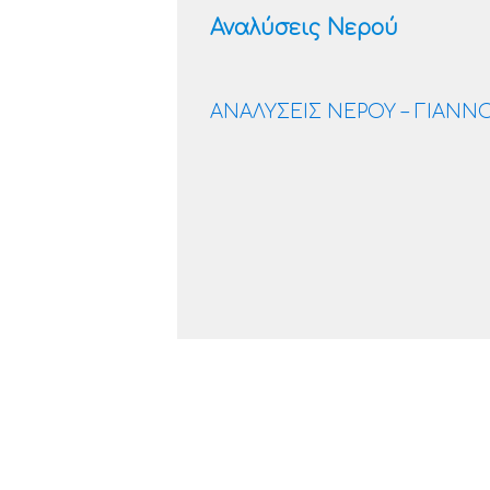
Αναλύσεις Νερού
ΑΝΑΛΥΣΕΙΣ ΝΕΡΟΥ – ΓΙΑΝΝ