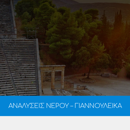
ΑΝΑΛΥΣΕΙΣ ΝΕΡΟΥ – ΓΙΑΝΝΟΥΛΕΙΚΑ