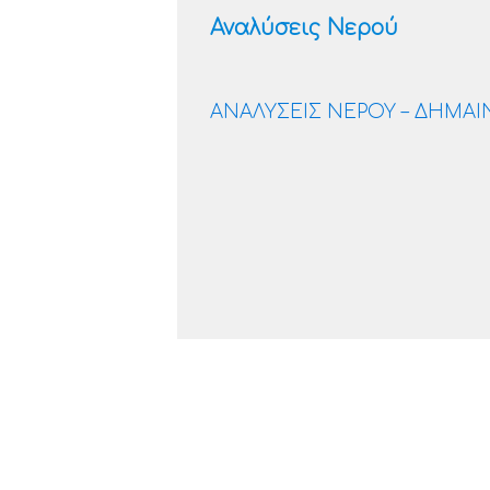
Αναλύσεις Νερού
ΑΝΑΛΥΣΕΙΣ ΝΕΡΟΥ – ΔΗΜΑΙ