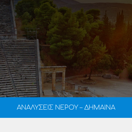
ΑΝΑΛΥΣΕΙΣ ΝΕΡΟΥ – ΔΗΜΑΙΝΑ