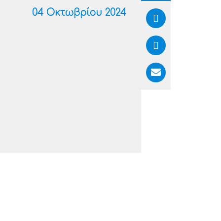
04 Οκτωβρίου 2024