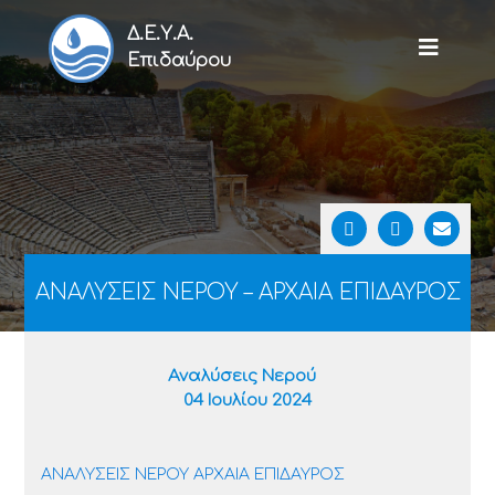
Δ.Ε.Υ.Α.
Επιδαύρου
ΑΝΑΛΥΣΕΙΣ ΝΕΡΟΥ – ΑΡΧΑΙΑ ΕΠΙΔΑΥΡΟΣ
Αναλύσεις Νερού
04 Ιουλίου 2024
ΑΝΑΛΥΣΕΙΣ ΝΕΡΟΥ ΑΡΧΑΙΑ ΕΠΙΔΑΥΡΟΣ