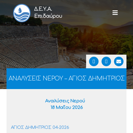
Δ.Ε.Υ.Α.
Επιδαύρου
ΑΝΑΛΥΣΕΙΣ ΝΕΡΟΥ – ΑΓΙΟΣ ΔΗΜΗΤΡΙΟΣ
Αναλύσεις Νερού
18 Μαΐου 2026
ΑΓΙΟΣ ΔΗΜΗΤΡΙΟΣ 04-2026