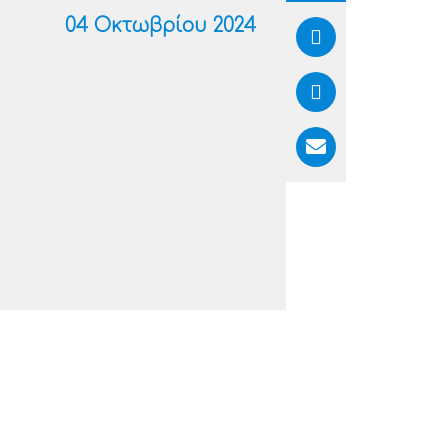
04 Οκτωβρίου 2024