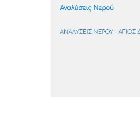
Αναλύσεις Νερού
ΑΝΑΛΥΣΕΙΣ ΝΕΡΟΥ – ΑΓΙΟΣ