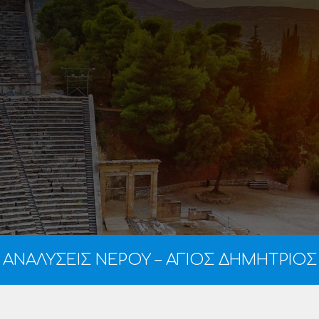
ΑΝΑΛΥΣΕΙΣ ΝΕΡΟΥ – ΑΓΙΟΣ ΔΗΜΗΤΡΙΟΣ