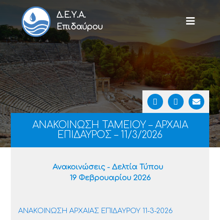
Δ.Ε.Υ.Α.
Επιδαύρου
ΑΝΑΚΟΙΝΩΣΗ ΤΑΜΕΙΟΥ – ΑΡΧΑΙΑ
ΕΠΙΔΑΥΡΟΣ – 11/3/2026
Ανακοινώσεις - Δελτία Τύπου
19 Φεβρουαρίου 2026
ΑΝΑΚΟΙΝΩΣΗ ΑΡΧΑΙΑΣ ΕΠΙΔΑΥΡΟΥ 11-3-2026